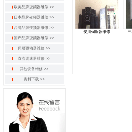
欧美品牌变频器维修 >>
日本品牌变频器维修 >>
台湾品牌变频器维修 >>
安川伺服器维修
三
国产品牌变频器维修 >>
伺服驱动器维修 >>
直流调速器维修 >>
其他设备维修 >>
资料下载 >>