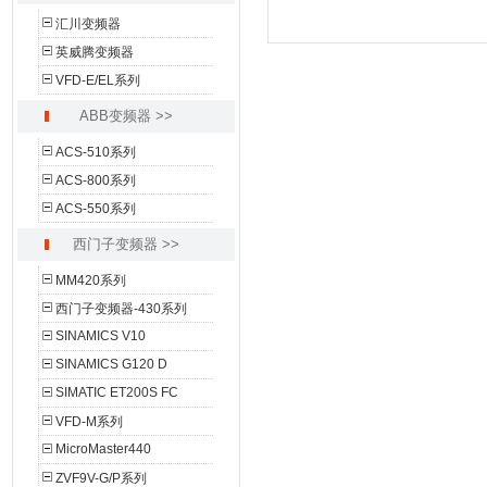
汇川变频器
英威腾变频器
VFD-E/EL系列
ABB变频器 >>
ACS-510系列
ACS-800系列
ACS-550系列
西门子变频器 >>
MM420系列
西门子变频器-430系列
SINAMICS V10
SINAMICS G120 D
SIMATIC ET200S FC
VFD-M系列
MicroMaster440
ZVF9V-G/P系列