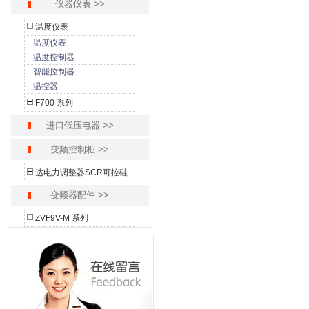
仪器仪表 >>
温度仪表
温度仪表
温度控制器
智能控制器
温控器
F700 系列
进口低压电器 >>
变频控制柜 >>
达电力调整器SCR可控硅
变频器配件 >>
ZVF9V-M 系列