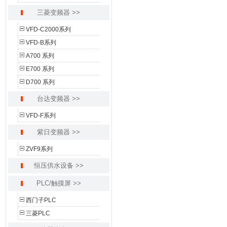
三菱变频器 >>
VFD-C2000系列
VFD-B系列
A700 系列
E700 系列
D700 系列
台达变频器 >>
VFD-F系列
紫日变频器 >>
ZVF9系列
恒压供水设备 >>
PLC/触摸屏 >>
西门子PLC
三菱PLC