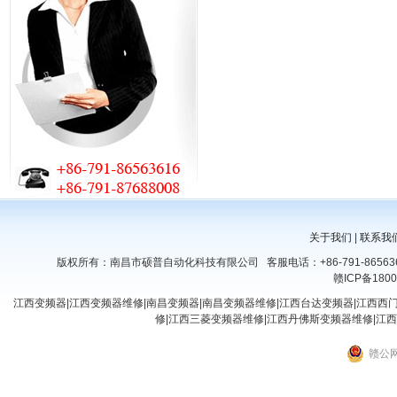
关于我们
|
联系我
版权所有：南昌市硕普自动化科技有限公司 客服电话：+86-791-8656361
赣ICP备1800
江西变频器|江西变频器维修|南昌变频器|南昌变频器维修|江西台达变频器|江西西
修|江西三菱变频器维修|江西丹佛斯变频器维修|江西
赣公网