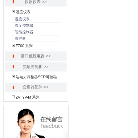
仪器仪表 >>
温度仪表
温度仪表
温度控制器
智能控制器
温控器
F700 系列
进口低压电器 >>
变频控制柜 >>
达电力调整器SCR可控硅
变频器配件 >>
ZVF9V-M 系列