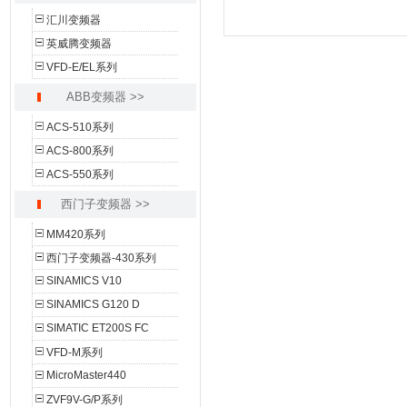
汇川变频器
英威腾变频器
VFD-E/EL系列
ABB变频器 >>
ACS-510系列
ACS-800系列
ACS-550系列
西门子变频器 >>
MM420系列
西门子变频器-430系列
SINAMICS V10
SINAMICS G120 D
SIMATIC ET200S FC
VFD-M系列
MicroMaster440
ZVF9V-G/P系列