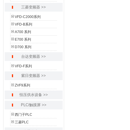
三菱变频器 >>
VFD-C2000系列
VFD-B系列
A700 系列
E700 系列
D700 系列
台达变频器 >>
VFD-F系列
紫日变频器 >>
ZVF9系列
恒压供水设备 >>
PLC/触摸屏 >>
西门子PLC
三菱PLC