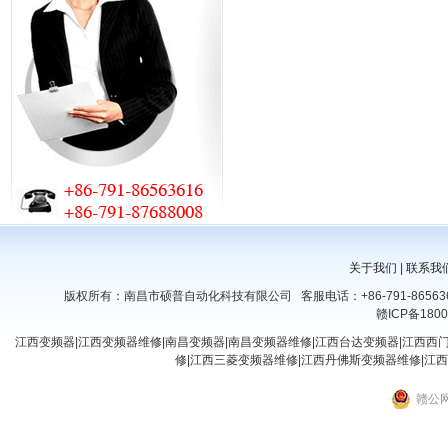
关于我们
|
联系我
版权所有：南昌市硕普自动化科技有限公司 客服电话：+86-791-8656361
赣ICP备1800
江西变频器|江西变频器维修|南昌变频器|南昌变频器维修|江西台达变频器|江西西
修|江西三菱变频器维修|江西丹佛斯变频器维修|江西
赣公网